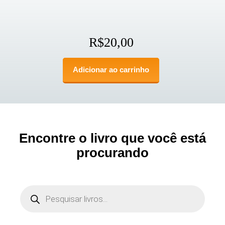
R$
20,00
Adicionar ao carrinho
Encontre o livro que você está
procurando