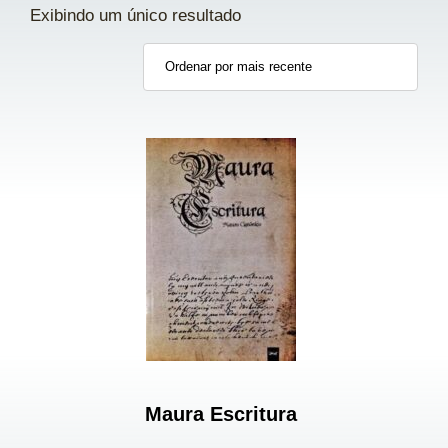
Exibindo um único resultado
Maura Escritura