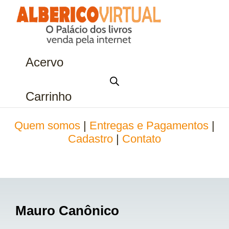
Acervo
Carrinho
Quem somos
|
Entregas e Pagamentos
|
Cadastro
|
Contato
Mauro Canônico