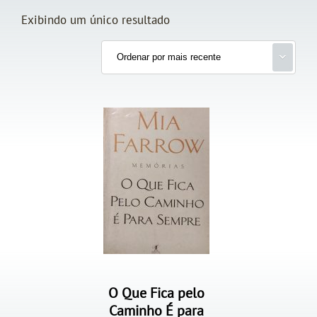
Exibindo um único resultado
O Que Fica pelo
Caminho É para