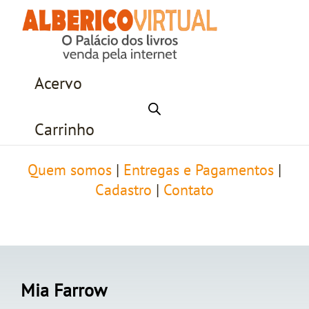
Acervo
Carrinho
Quem somos
|
Entregas e Pagamentos
|
Cadastro
|
Contato
Mia Farrow