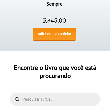
Sempre
R$
45,00
Adicionar ao carrinho
Encontre o livro que você está
procurando