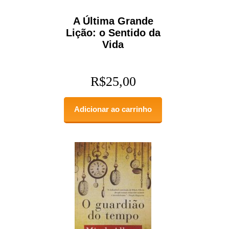
A Última Grande
Lição: o Sentido da
Vida
R$
25,00
Adicionar ao carrinho