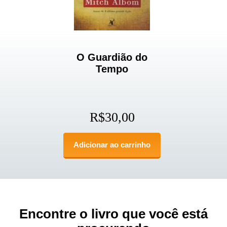
O Guardião do
Tempo
R$
30,00
Adicionar ao carrinho
Encontre o livro que você está