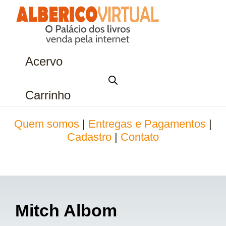
Acervo
Carrinho
Quem somos
|
Entregas e Pagamentos
|
Cadastro
|
Contato
Mitch Albom