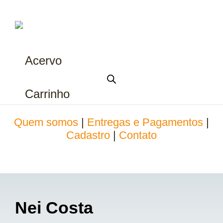
Acervo
Carrinho
Quem somos
|
Entregas e Pagamentos
|
Cadastro
|
Contato
Nei Costa