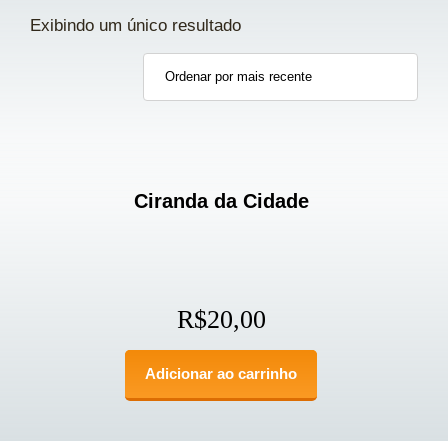
Exibindo um único resultado
Ciranda da Cidade
R$
20,00
Adicionar ao carrinho