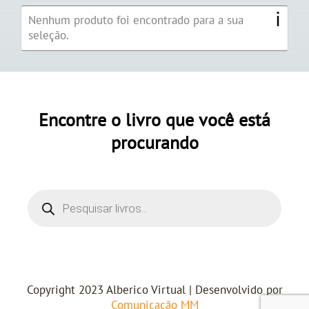
Nenhum produto foi encontrado para a sua
seleção.
Encontre o livro que você está
procurando
Copyright 2023 Alberico Virtual | Desenvolvido por
Comunicação MM