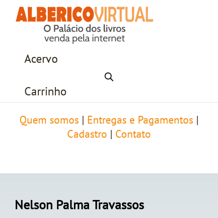
Acervo
Carrinho
Quem somos
|
Entregas e Pagamentos
|
Cadastro
|
Contato
Nelson Palma Travassos