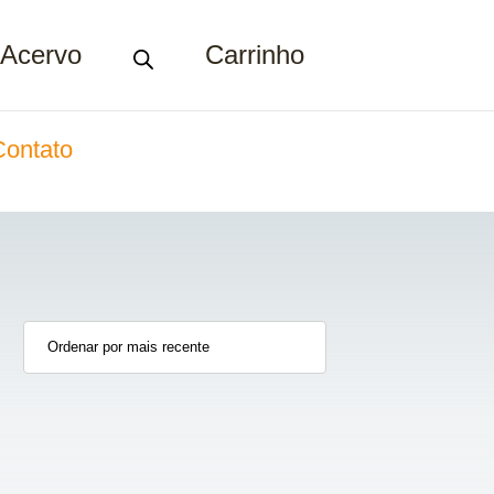
Acervo
Carrinho
Contato