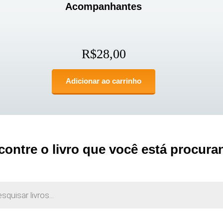
Acompanhantes
R$
28,00
Adicionar ao carrinho
contre o livro que você está procura