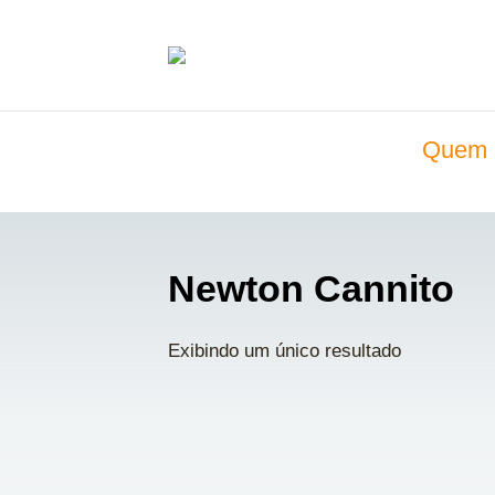
Quem 
Newton Cannito
Exibindo um único resultado