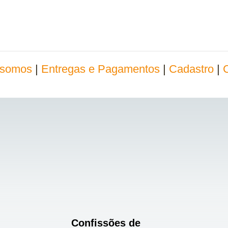
somos
|
Entregas e Pagamentos
|
Cadastro
|
Confissões de