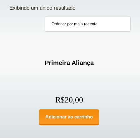
Exibindo um único resultado
Primeira Aliança
R$
20,00
Adicionar ao carrinho