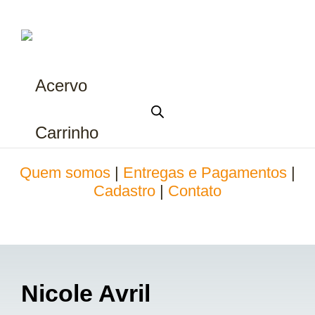
Acervo
Carrinho
Quem somos
|
Entregas e Pagamentos
|
Cadastro
|
Contato
Nicole Avril