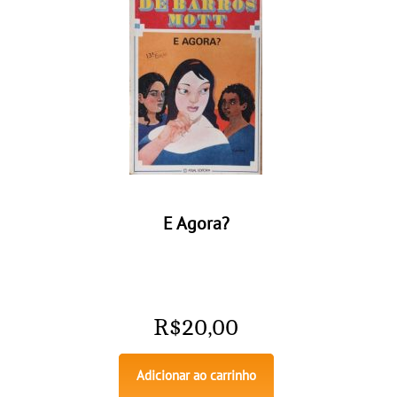
E Agora?
R$
20,00
Adicionar ao carrinho