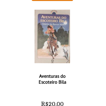
Aventuras do
Escoteiro Bila
R$
20,00