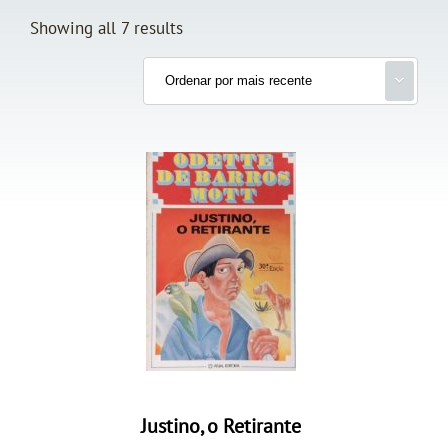
Showing all 7 results
Justino, o Retirante