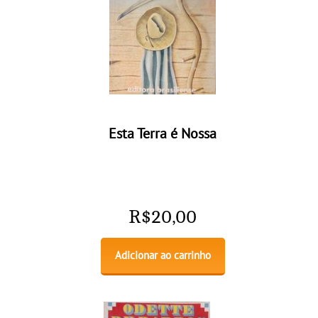
Esta Terra é Nossa
R$
20,00
Adicionar ao carrinho