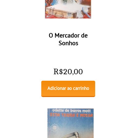
O Mercador de
Sonhos
R$
20,00
Adicionar ao carrinho