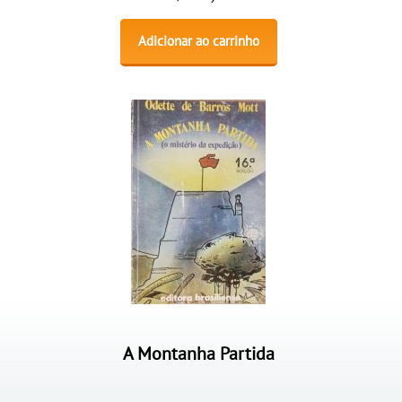
Adicionar ao carrinho
A Montanha Partida