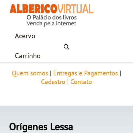
Acervo
Carrinho
Quem somos
|
Entregas e Pagamentos
|
Cadastro
|
Contato
Orígenes Lessa