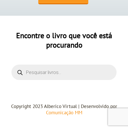
Encontre o livro que você está
procurando
Copyright 2023 Alberico Virtual | Desenvolvido por
Comunicação MM