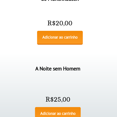
R$
20,00
Adicionar ao carrinho
A Noite sem Homem
R$
25,00
Adicionar ao carrinho