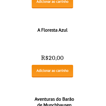
Adicionar ao carrinho
A Floresta Azul
R$
20,00
Adicionar ao carrinho
Aventuras do Barão
de Munchhausen