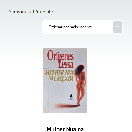
Showing all 5 results
Mulher Nua na