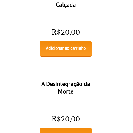
Calçada
R$
20,00
Adicionar ao carrinho
A Desintegração da
Morte
R$
20,00