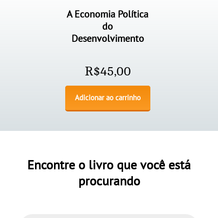
A Economia Política
do
Desenvolvimento
R$
45,00
Adicionar ao carrinho
Encontre o livro que você está
procurando