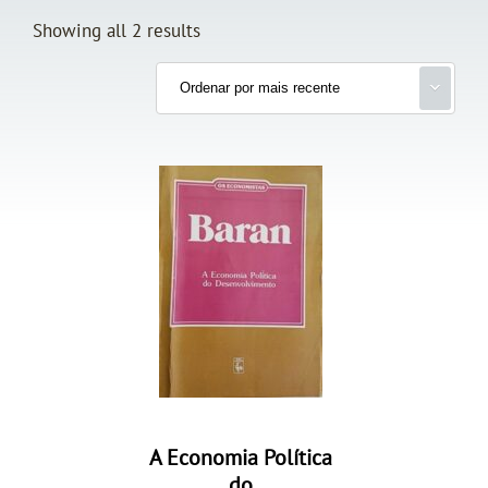
Showing all 2 results
A Economia Política
do