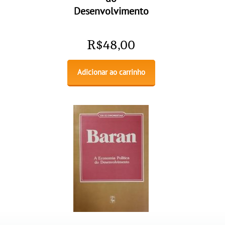
Desenvolvimento
R$
48,00
Adicionar ao carrinho