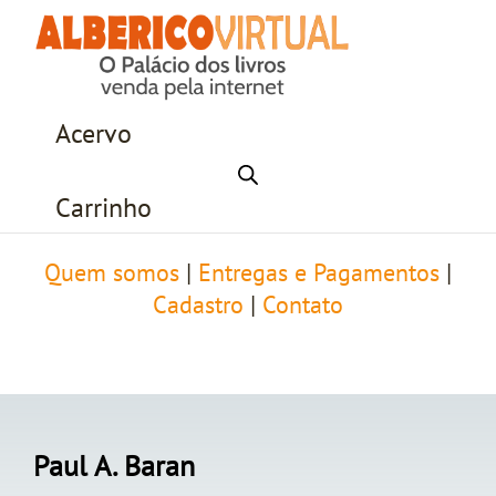
Acervo
Carrinho
Quem somos
|
Entregas e Pagamentos
|
Cadastro
|
Contato
Paul A. Baran