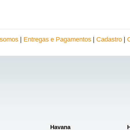
somos
|
Entregas e Pagamentos
|
Cadastro
|
Havana