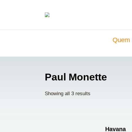
Quem 
Paul Monette
Showing all 3 results
Havana