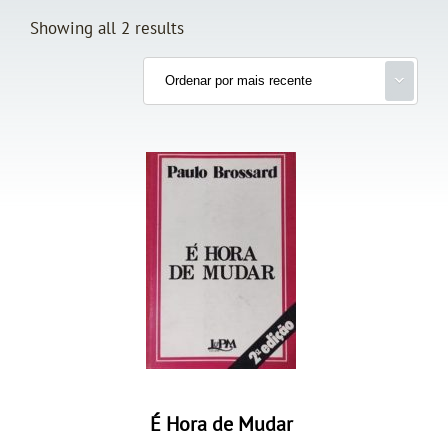
Showing all 2 results
É Hora de Mudar