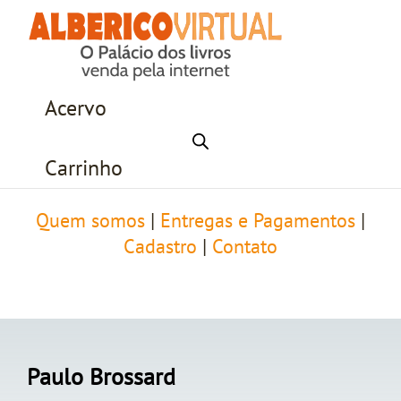
Acervo
Carrinho
Quem somos
|
Entregas e Pagamentos
|
Cadastro
|
Contato
Paulo Brossard