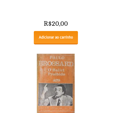
R$
20,00
Adicionar ao carrinho