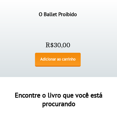
O Ballet Proibido
R$
30,00
Adicionar ao carrinho
Encontre o livro que você está
procurando