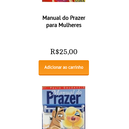
Manual do Prazer
para Mulheres
R$
25,00
Adicionar ao carrinho