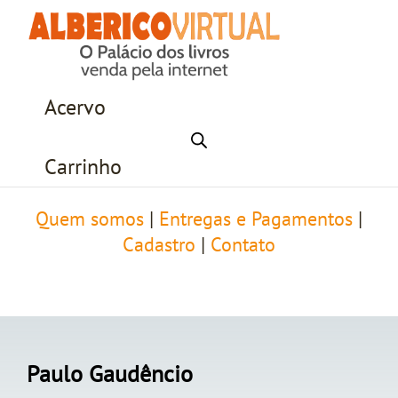
Acervo
Carrinho
Quem somos
|
Entregas e Pagamentos
|
Cadastro
|
Contato
Paulo Gaudêncio