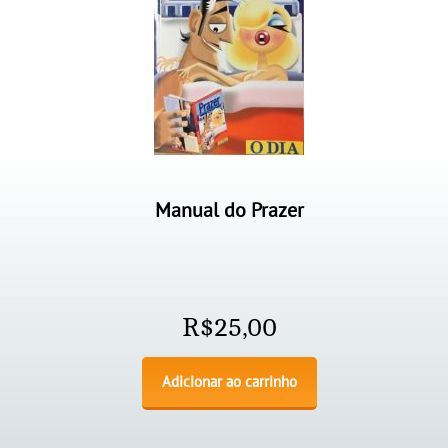
Manual do Prazer
R$
25,00
Adicionar ao carrinho