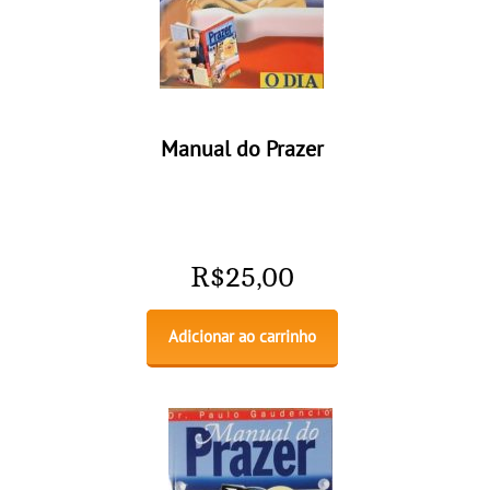
Manual do Prazer
R$
25,00
Adicionar ao carrinho