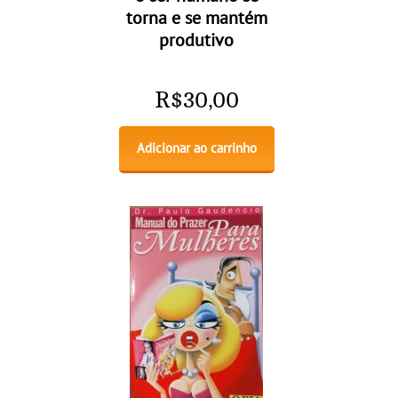
torna e se mantém
produtivo
R$
30,00
Adicionar ao carrinho