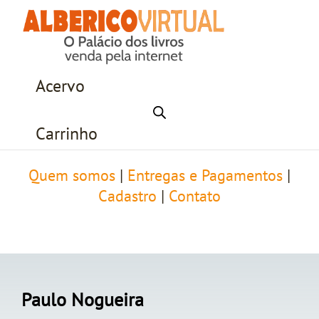
Acervo
Carrinho
Quem somos
|
Entregas e Pagamentos
|
Cadastro
|
Contato
Paulo Nogueira