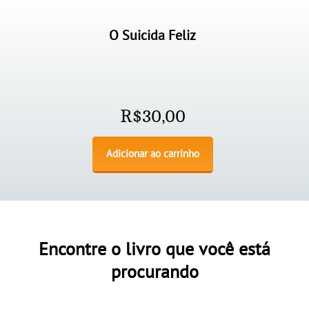
O Suicida Feliz
R$
30,00
Adicionar ao carrinho
Encontre o livro que você está
procurando