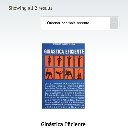
Showing all 2 results
Ginástica Eficiente