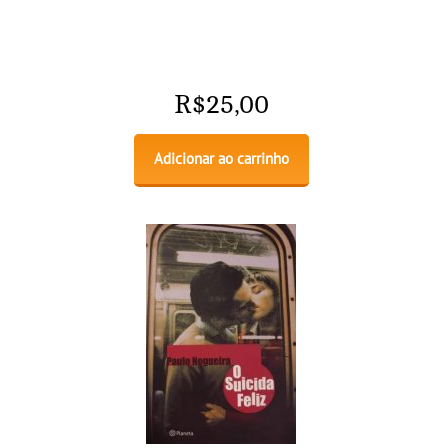
R$
25,00
Adicionar ao carrinho