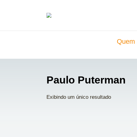
Quem 
Paulo Puterman
Exibindo um único resultado