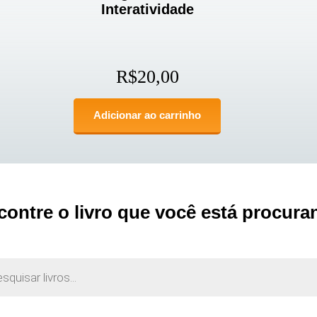
Interatividade
R$
20,00
Adicionar ao carrinho
contre o livro que você está procura