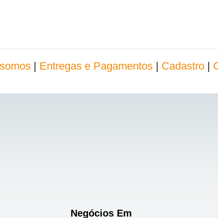
somos
|
Entregas e Pagamentos
|
Cadastro
|
Negócios Em