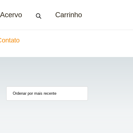
Acervo
Carrinho
Contato