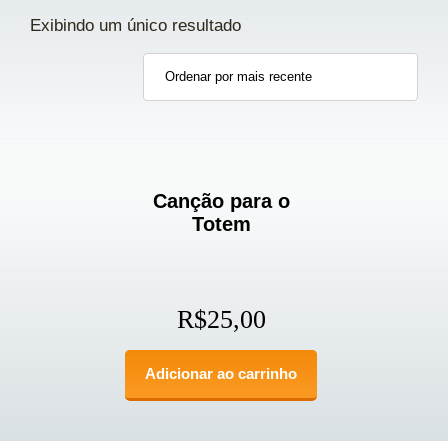
Exibindo um único resultado
Canção para o
Totem
R$
25,00
Adicionar ao carrinho