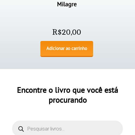
Milagre
R$
20,00
Adicionar ao carrinho
Encontre o livro que você está
procurando