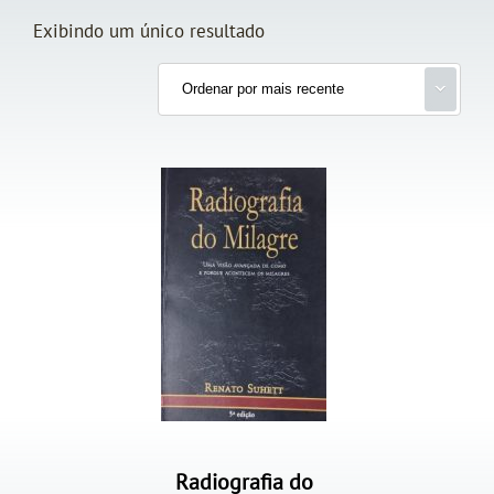
Exibindo um único resultado
Radiografia do