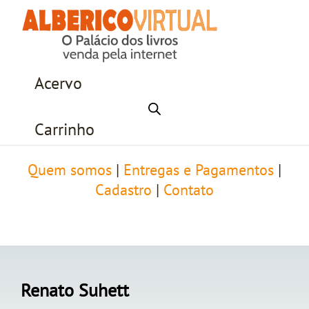
Acervo
Carrinho
Quem somos
|
Entregas e Pagamentos
|
Cadastro
|
Contato
Renato Suhett