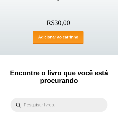
R$
30,00
Adicionar ao carrinho
Encontre o livro que você está
procurando