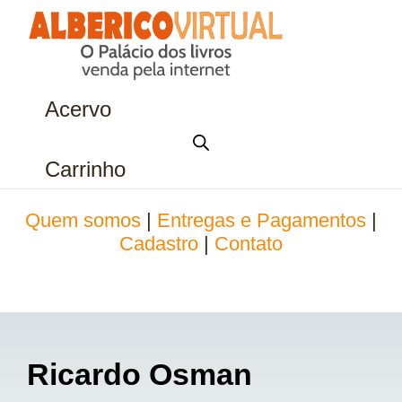
Acervo
Carrinho
Quem somos
|
Entregas e Pagamentos
|
Cadastro
|
Contato
Ricardo Osman