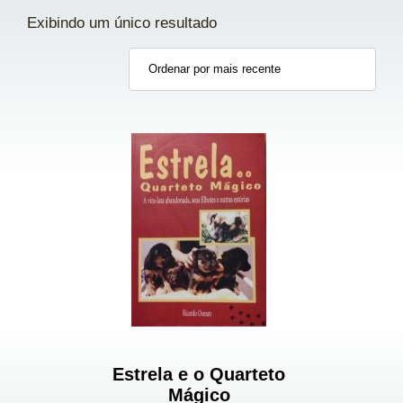
Exibindo um único resultado
Estrela e o Quarteto
Mágico