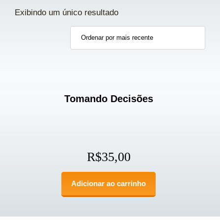
Exibindo um único resultado
Tomando Decisões
R$
35,00
Adicionar ao carrinho