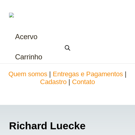
Acervo
Carrinho
Quem somos
|
Entregas e Pagamentos
|
Cadastro
|
Contato
Richard Luecke