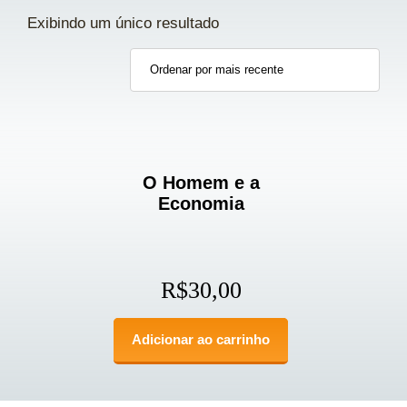
Exibindo um único resultado
O Homem e a
Economia
R$
30,00
Adicionar ao carrinho