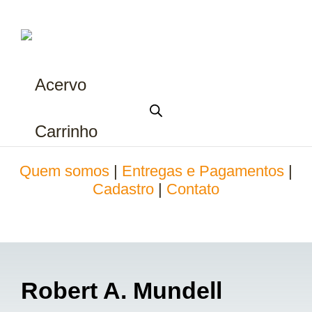
Acervo
Carrinho
Quem somos
|
Entregas e Pagamentos
|
Cadastro
|
Contato
Robert A. Mundell