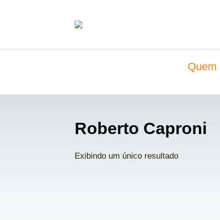
Quem 
Roberto Caproni
Exibindo um único resultado