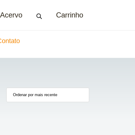
Acervo
Carrinho
Contato