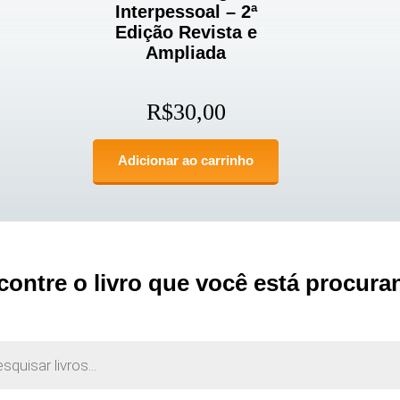
Interpessoal – 2ª
Edição Revista e
Ampliada
R$
30,00
Adicionar ao carrinho
contre o livro que você está procura