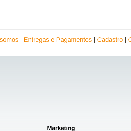
somos
|
Entregas e Pagamentos
|
Cadastro
|
Marketing