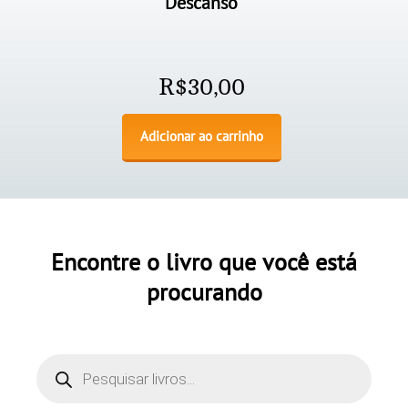
Descanso
R$
30,00
Adicionar ao carrinho
Encontre o livro que você está
procurando