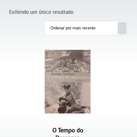
Exibindo um único resultado
O Tempo do