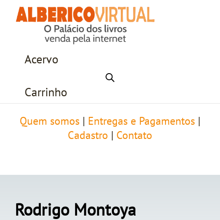
Acervo
Carrinho
Quem somos
|
Entregas e Pagamentos
|
Cadastro
|
Contato
Rodrigo Montoya