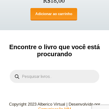
R$
18,00
Adicionar ao carrinho
Encontre o livro que você está
procurando
Copyright 2023 Alberico Virtual | Desenvolvido por