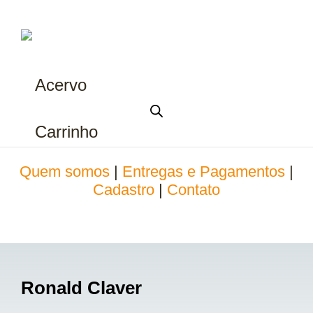
Acervo
Carrinho
Quem somos
|
Entregas e Pagamentos
|
Cadastro
|
Contato
Ronald Claver