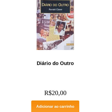
Diário do Outro
R$
20,00
Adicionar ao carrinho