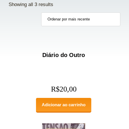
Showing all 3 results
Diário do Outro
R$
20,00
Adicionar ao carrinho