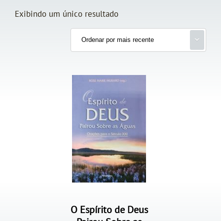
Exibindo um único resultado
O Espírito de Deus