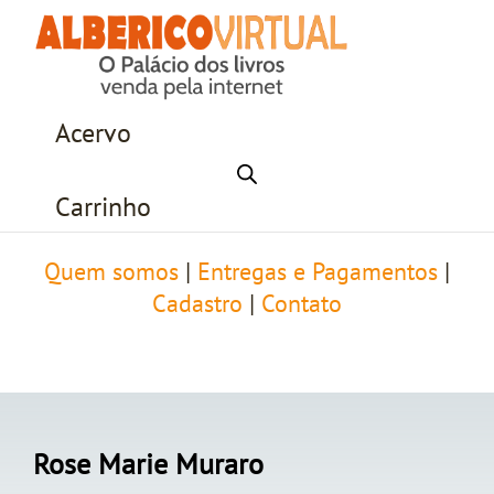
Acervo
Carrinho
Quem somos
|
Entregas e Pagamentos
|
Cadastro
|
Contato
Rose Marie Muraro