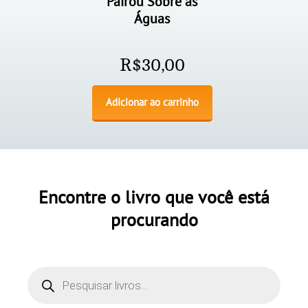
Pairou Sobre as
Águas
R$
30,00
Adicionar ao carrinho
Encontre o livro que você está
procurando