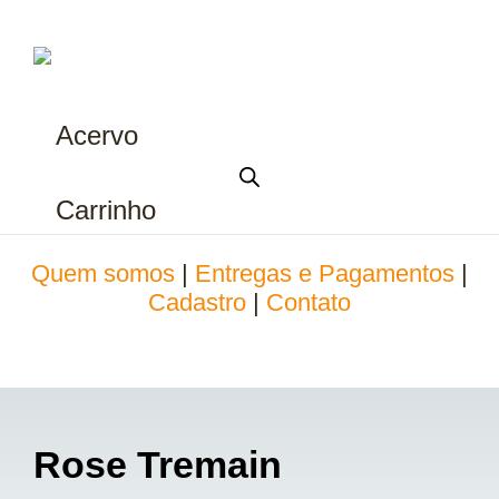
Acervo
Carrinho
Quem somos
|
Entregas e Pagamentos
|
Cadastro
|
Contato
Rose Tremain