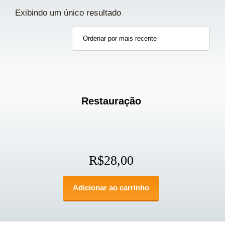
Exibindo um único resultado
Restauração
R$
28,00
Adicionar ao carrinho