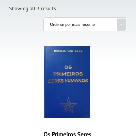
Showing all 3 results
Os Primeiros Seres