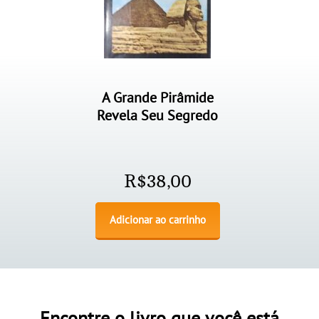
A Grande Pirâmide
Revela Seu Segredo
R$
38,00
Adicionar ao carrinho