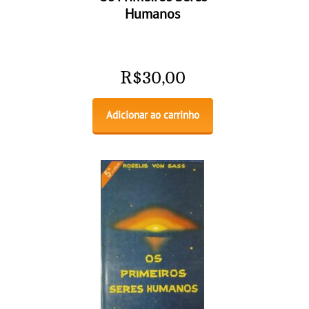
Humanos
R$
30,00
Adicionar ao carrinho