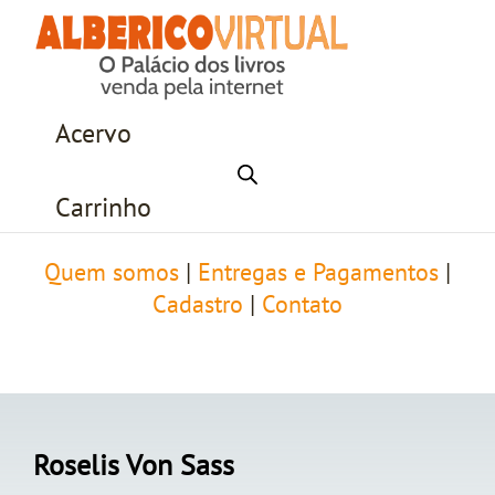
Acervo
Carrinho
Quem somos
|
Entregas e Pagamentos
|
Cadastro
|
Contato
Roselis Von Sass