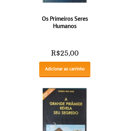
Os Primeiros Seres
Humanos
R$
25,00
Adicionar ao carrinho