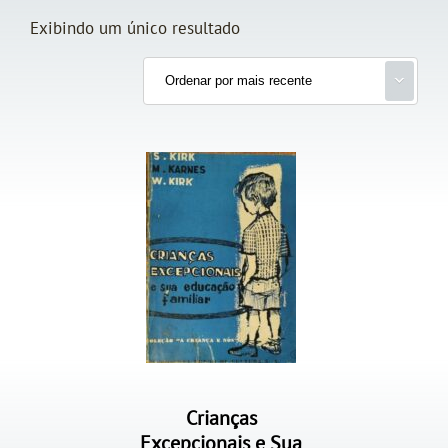
Exibindo um único resultado
Crianças
Excepcionais e Sua