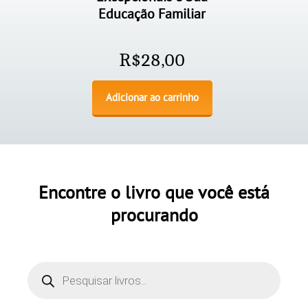
Educação Familiar
R$
28,00
Adicionar ao carrinho
Encontre o livro que você está
procurando