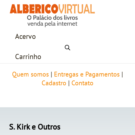
Acervo
Carrinho
Quem somos
|
Entregas e Pagamentos
|
Cadastro
|
Contato
S. Kirk e Outros