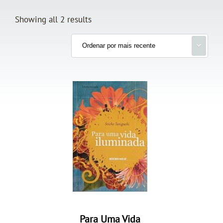
Showing all 2 results
Para Uma Vida