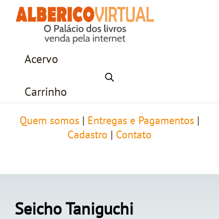
Acervo
Carrinho
Quem somos
|
Entregas e Pagamentos
|
Cadastro
|
Contato
Seicho Taniguchi