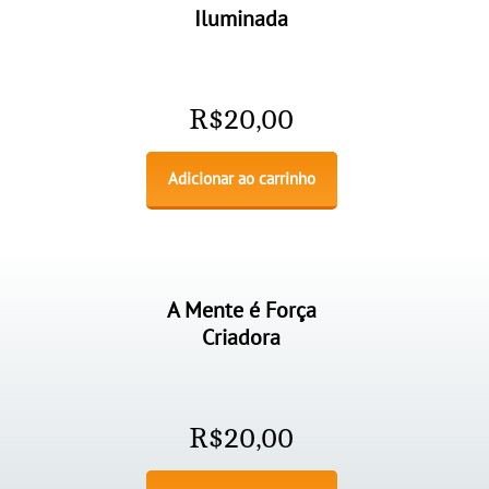
Iluminada
R$
20,00
Adicionar ao carrinho
A Mente é Força
Criadora
R$
20,00