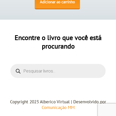
Adicionar ao carrinho
Encontre o livro que você está
procurando
Copyright 2023 Alberico Virtual | Desenvolvido por
Comunicação MM