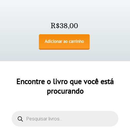
R$
38,00
Adicionar ao carrinho
Encontre o livro que você está
procurando