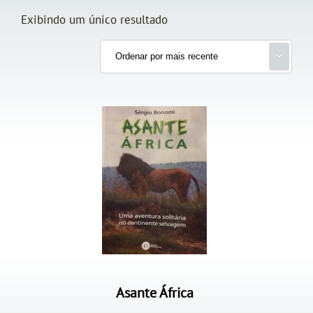
Exibindo um único resultado
Asante África