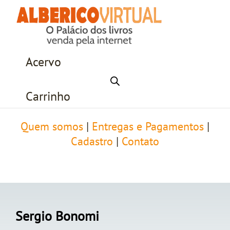
Acervo
Carrinho
Quem somos
|
Entregas e Pagamentos
|
Cadastro
|
Contato
Sergio Bonomi