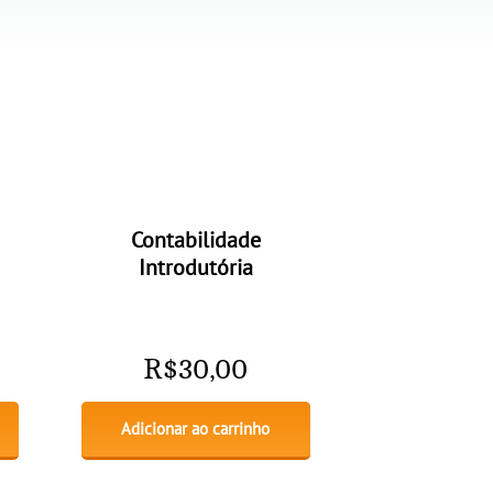
Contabilidade
Introdutória
R$
30,00
Adicionar ao carrinho