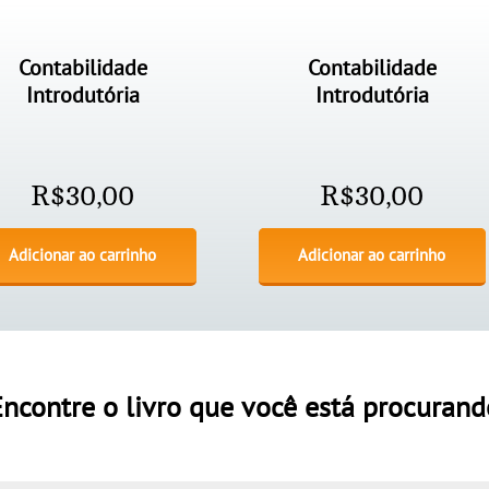
Contabilidade
Contabilidade
Introdutória
Introdutória
R$
30,00
R$
30,00
Adicionar ao carrinho
Adicionar ao carrinho
Encontre o livro que você está procurand