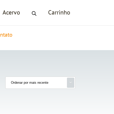
Acervo
Carrinho
ntato