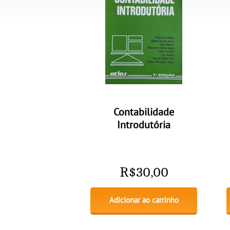
Contabilidade
Introdutória
R$
30,00
Adicionar ao carrinho