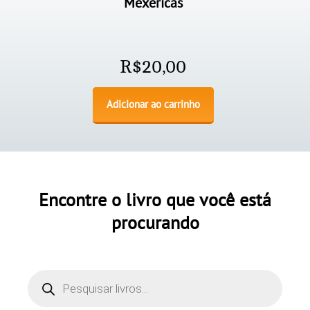
Mexericas
R$
20,00
Adicionar ao carrinho
Encontre o livro que você está
procurando