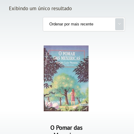
Exibindo um único resultado
O Pomar das