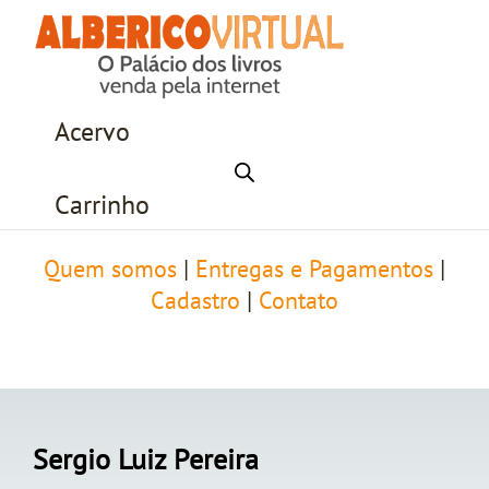
Acervo
Carrinho
Quem somos
|
Entregas e Pagamentos
|
Cadastro
|
Contato
Sergio Luiz Pereira