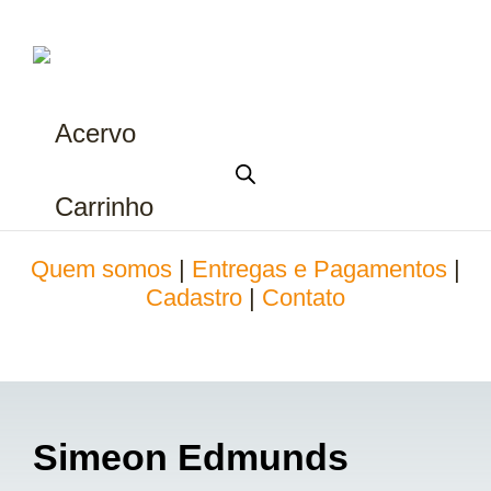
Acervo
Carrinho
Quem somos
|
Entregas e Pagamentos
|
Cadastro
|
Contato
Simeon Edmunds