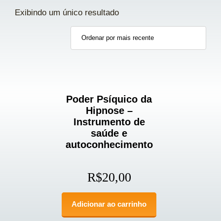
Exibindo um único resultado
Poder Psíquico da
Hipnose –
Instrumento de
saúde e
autoconhecimento
R$
20,00
Adicionar ao carrinho