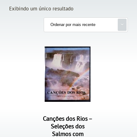
Exibindo um único resultado
Canções dos Rios –
Seleções dos
Salmos com