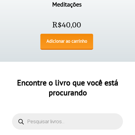
Meditações
R$
40,00
Adicionar ao carrinho
Encontre o livro que você está
procurando