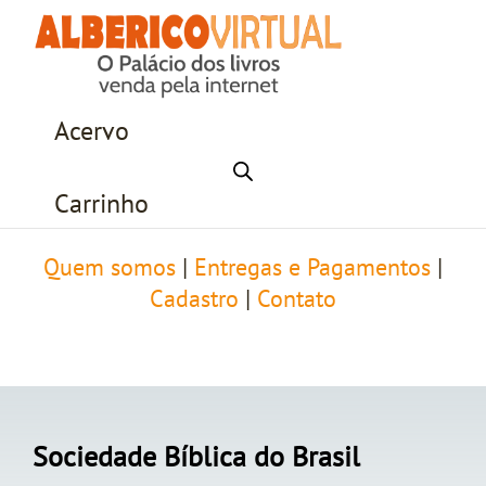
Acervo
Carrinho
Quem somos
|
Entregas e Pagamentos
|
Cadastro
|
Contato
Sociedade Bíblica do Brasil