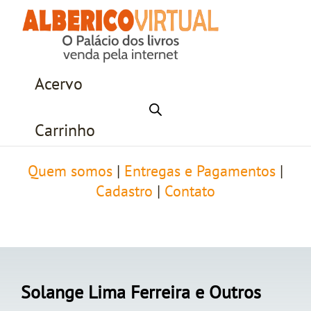
Acervo
Carrinho
Quem somos
|
Entregas e Pagamentos
|
Cadastro
|
Contato
Solange Lima Ferreira e Outros