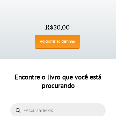
R$
30,00
Adicionar ao carrinho
Encontre o livro que você está
procurando