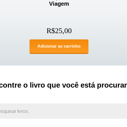
Viagem
R$
25,00
Adicionar ao carrinho
contre o livro que você está procura