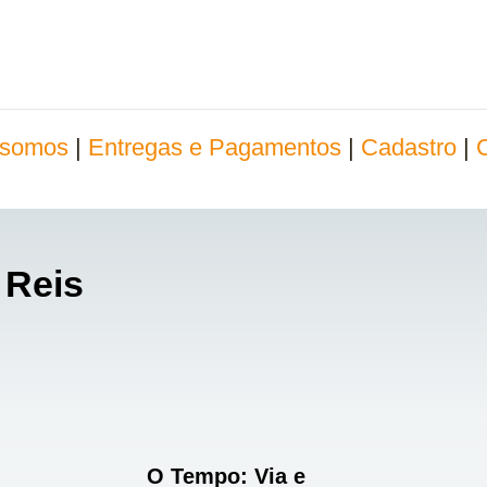
somos
|
Entregas e Pagamentos
|
Cadastro
|
 Reis
O Tempo: Via e