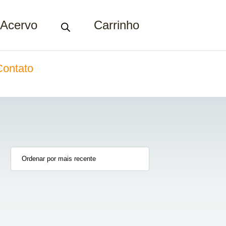
Acervo
Carrinho
Contato