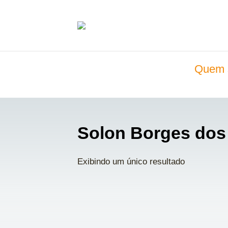
Quem 
Solon Borges dos
Exibindo um único resultado