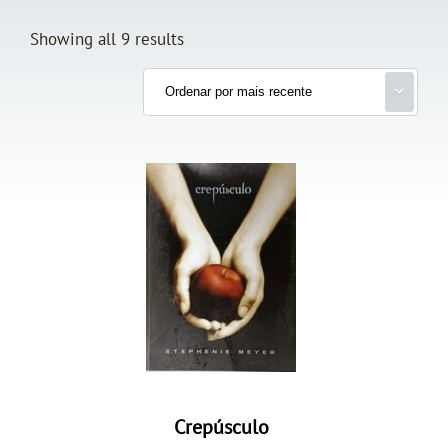
Showing all 9 results
Crepúsculo