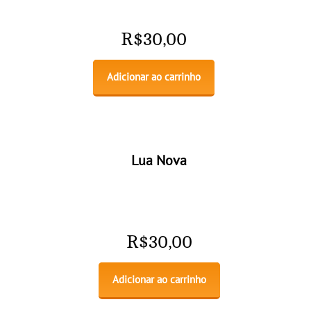
R$
30,00
Adicionar ao carrinho
Lua Nova
R$
30,00
Adicionar ao carrinho