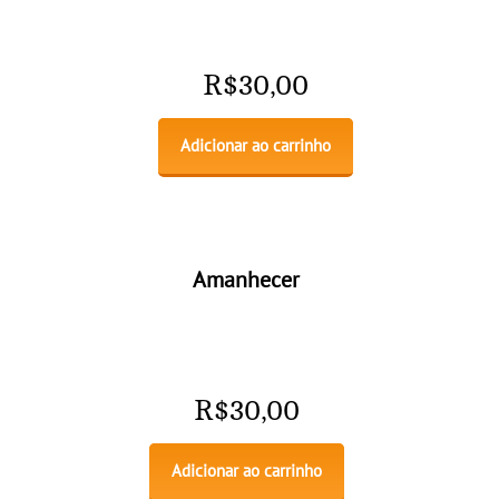
R$
30,00
Adicionar ao carrinho
Amanhecer
R$
30,00
Adicionar ao carrinho