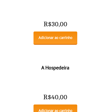
R$
30,00
Adicionar ao carrinho
A Hospedeira
R$
40,00
Adicionar ao carrinho