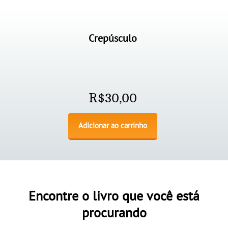
Crepúsculo
R$
30,00
Adicionar ao carrinho
Encontre o livro que você está
procurando