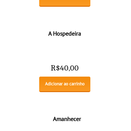
A Hospedeira
R$
40,00
Adicionar ao carrinho
Amanhecer