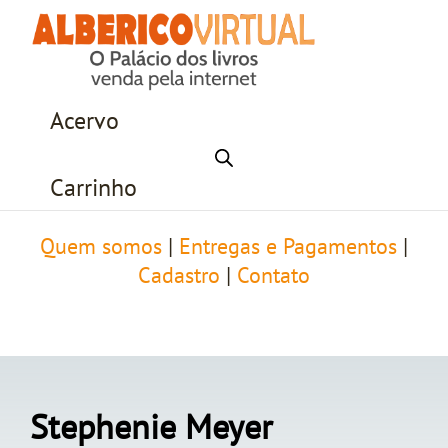
Acervo
Carrinho
Quem somos
|
Entregas e Pagamentos
|
Cadastro
|
Contato
Stephenie Meyer