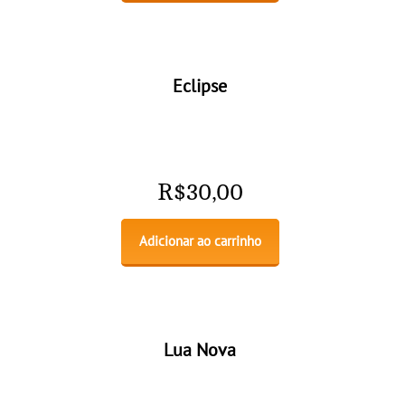
Eclipse
R$
30,00
Adicionar ao carrinho
Lua Nova