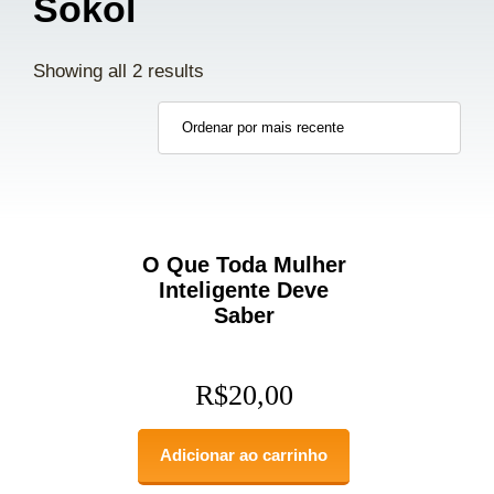
Sokol
Showing all 2 results
O Que Toda Mulher
Inteligente Deve
Saber
R$
20,00
Adicionar ao carrinho