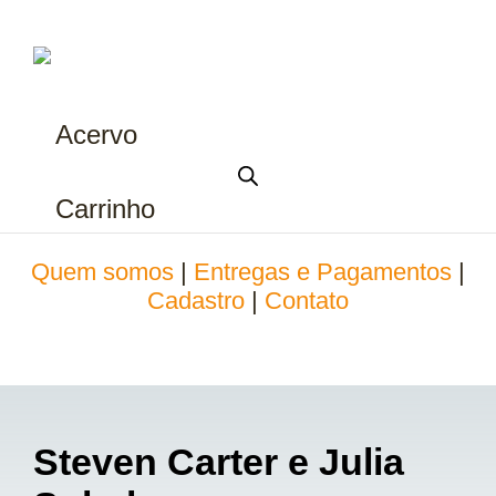
Acervo
Carrinho
Quem somos
|
Entregas e Pagamentos
|
Cadastro
|
Contato
Steven Carter e Julia