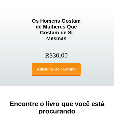
Os Homens Gostam
de Mulheres Que
Gostam de Si
Mesmas
R$
30,00
Adicionar ao carrinho
Encontre o livro que você está
procurando