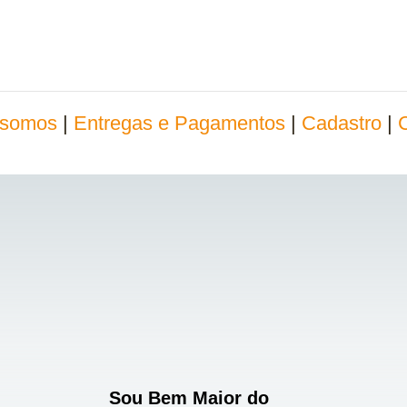
somos
|
Entregas e Pagamentos
|
Cadastro
|
Sou Bem Maior do