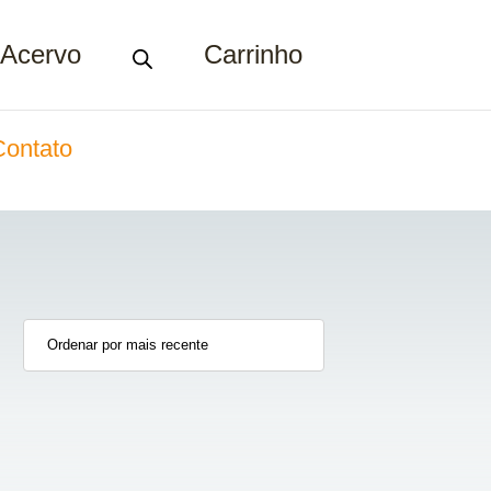
Acervo
Carrinho
Contato