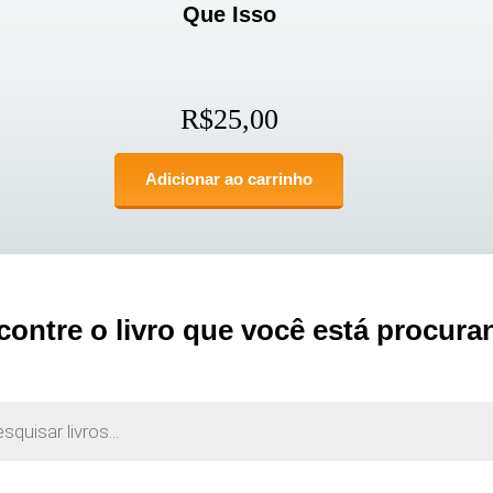
Que Isso
R$
25,00
Adicionar ao carrinho
contre o livro que você está procura