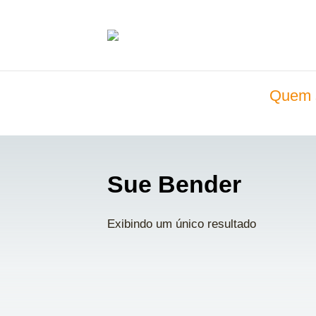
Quem 
Sue Bender
Exibindo um único resultado