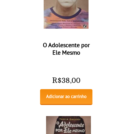
O Adolescente por
Ele Mesmo
R$
38,00
Adicionar ao carrinho