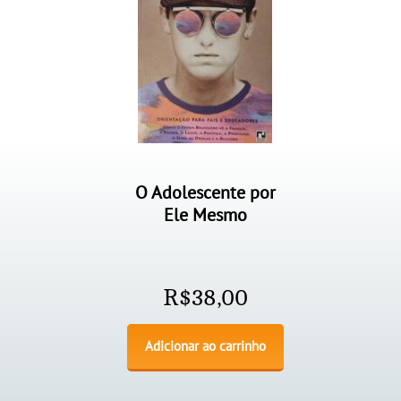
O Adolescente por
Ele Mesmo
R$
38,00
Adicionar ao carrinho