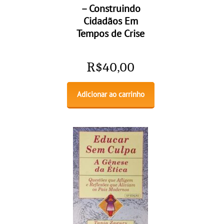
– Construindo
Cidadãos Em
Tempos de Crise
R$
40,00
Adicionar ao carrinho