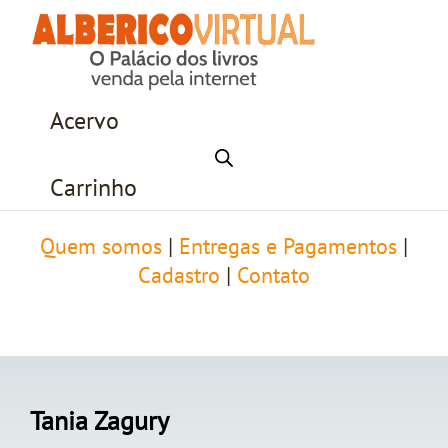
Acervo
Carrinho
Quem somos
|
Entregas e Pagamentos
|
Cadastro
|
Contato
Tania Zagury