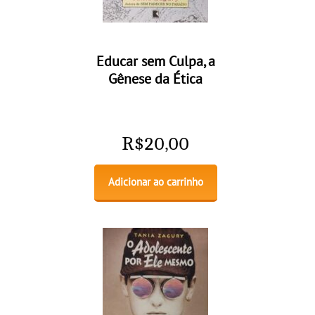
Educar sem Culpa, a
Gênese da Ética
R$
20,00
Adicionar ao carrinho