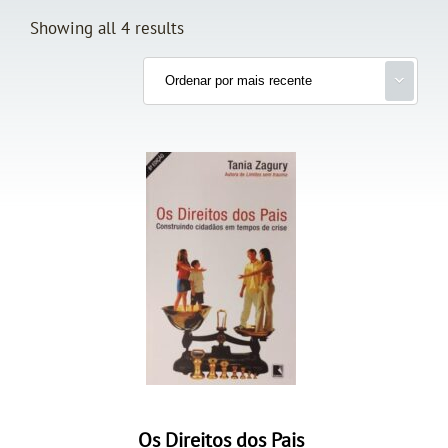
Showing all 4 results
Os Direitos dos Pais