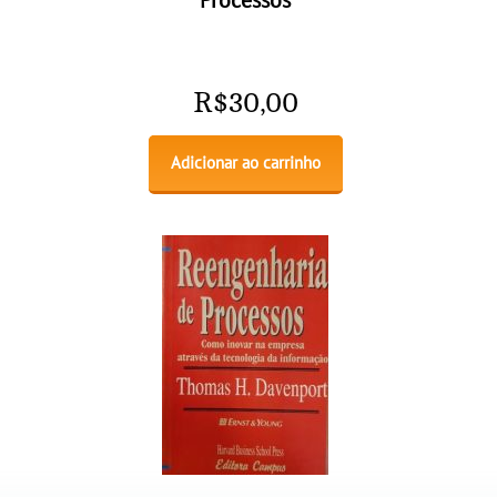
Processos
R$
30,00
Adicionar ao carrinho