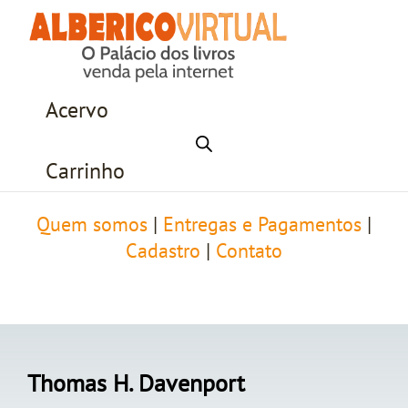
Acervo
Carrinho
Quem somos
|
Entregas e Pagamentos
|
Cadastro
|
Contato
Thomas H. Davenport