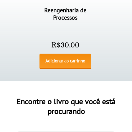
Reengenharia de
Processos
R$
30,00
Adicionar ao carrinho
Encontre o livro que você está
procurando