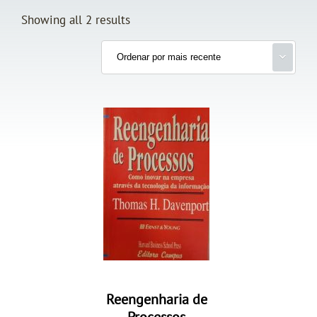
Showing all 2 results
Reengenharia de