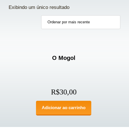
Exibindo um único resultado
O Mogol
R$
30,00
Adicionar ao carrinho