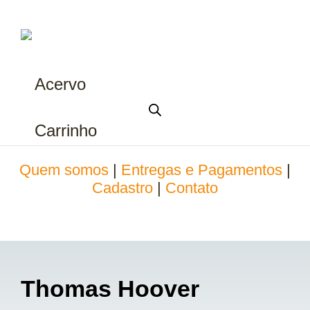
Acervo
Carrinho
Quem somos
|
Entregas e Pagamentos
|
Cadastro
|
Contato
Thomas Hoover