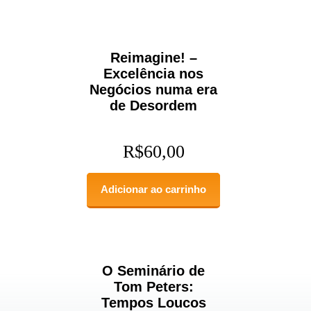
Reimagine! –
Excelência nos
Negócios numa era
de Desordem
R$
60,00
Adicionar ao carrinho
O Seminário de
Tom Peters:
Tempos Loucos