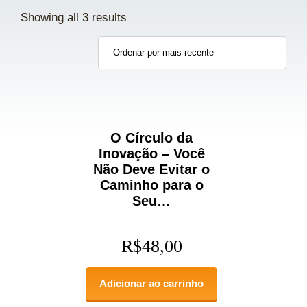
Showing all 3 results
O Círculo da
Inovação – Você
Não Deve Evitar o
Caminho para o
Seu…
R$
48,00
Adicionar ao carrinho