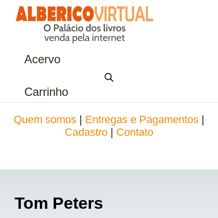
Acervo
Carrinho
Quem somos
|
Entregas e Pagamentos
|
Cadastro
|
Contato
Tom Peters