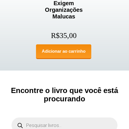
Exigem
Organizações
Malucas
R$
35,00
Adicionar ao carrinho
Encontre o livro que você está
procurando