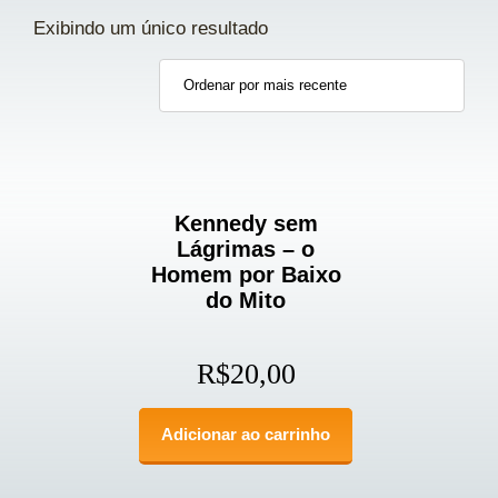
Exibindo um único resultado
Kennedy sem
Lágrimas – o
Homem por Baixo
do Mito
R$
20,00
Adicionar ao carrinho