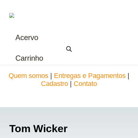
Acervo
Carrinho
Quem somos
|
Entregas e Pagamentos
|
Cadastro
|
Contato
Tom Wicker