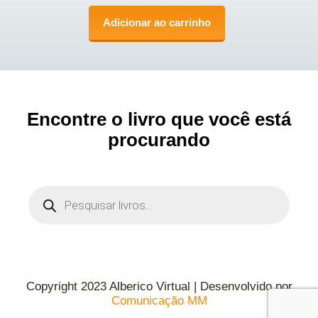
Adicionar ao carrinho
Encontre o livro que você está
procurando
Copyright 2023 Alberico Virtual | Desenvolvido por
Comunicação MM