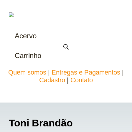
Acervo
Carrinho
Quem somos
|
Entregas e Pagamentos
|
Cadastro
|
Contato
Toni Brandão