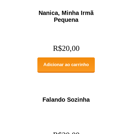
Nanica, Minha Irmã
Pequena
R$
20,00
Adicionar ao carrinho
Falando Sozinha