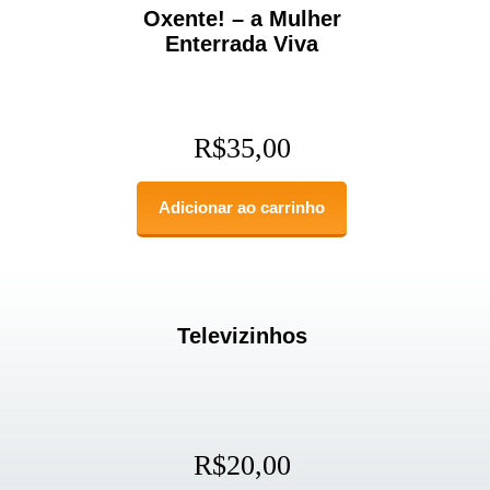
Oxente! – a Mulher
Enterrada Viva
R$
35,00
Adicionar ao carrinho
Televizinhos
R$
20,00