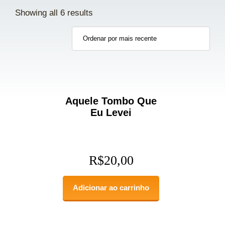
Showing all 6 results
Aquele Tombo Que
Eu Levei
R$
20,00
Adicionar ao carrinho