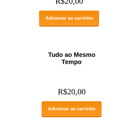
R$
20,00
Adicionar ao carrinho
Tudo ao Mesmo
Tempo
R$
20,00
Adicionar ao carrinho