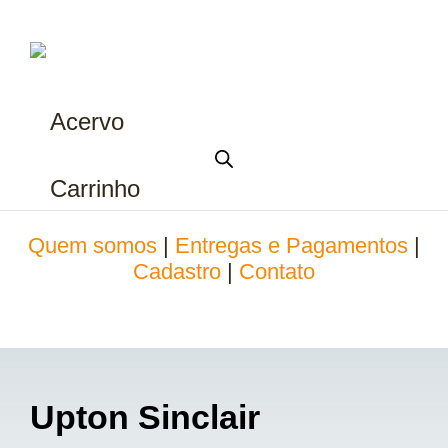
Acervo
Carrinho
Quem somos
|
Entregas e Pagamentos
|
Cadastro
|
Contato
Upton Sinclair