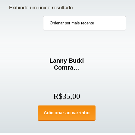
Exibindo um único resultado
Lanny Budd
Contra…
R$
35,00
Adicionar ao carrinho