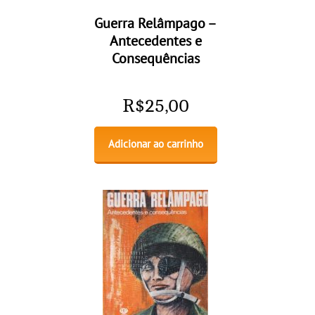
Guerra Relâmpago –
Antecedentes e
Consequências
R$
25,00
Adicionar ao carrinho