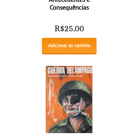
Consequências
R$
25,00
Adicionar ao carrinho