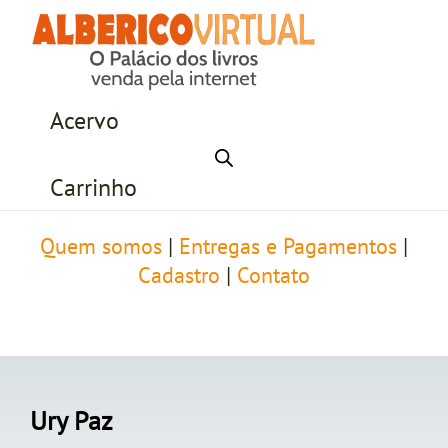
Acervo
Carrinho
Quem somos
|
Entregas e Pagamentos
|
Cadastro
|
Contato
Ury Paz