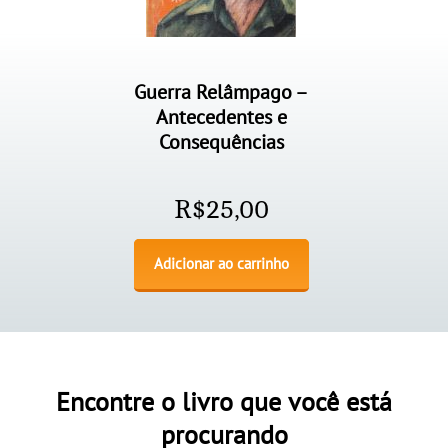
Guerra Relâmpago –
Antecedentes e
Consequências
R$
25,00
Adicionar ao carrinho
Encontre o livro que você está
procurando