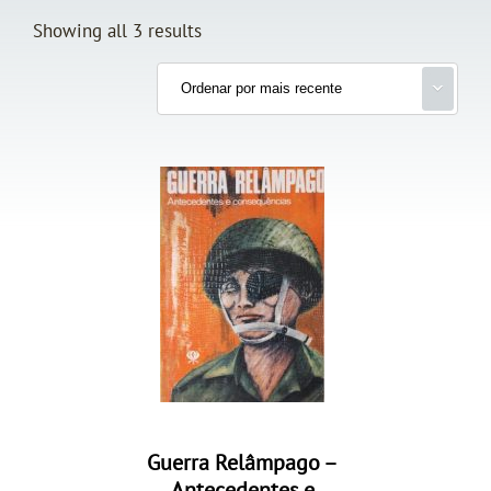
Showing all 3 results
Guerra Relâmpago –
Antecedentes e