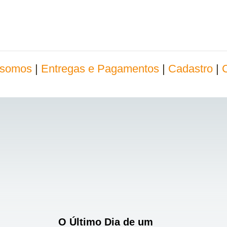
somos
|
Entregas e Pagamentos
|
Cadastro
|
O Último Dia de um