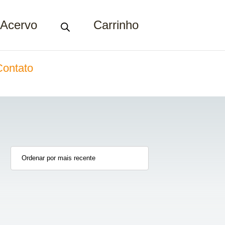
Acervo
Carrinho
Contato