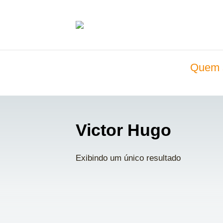
Quem 
Victor Hugo
Exibindo um único resultado