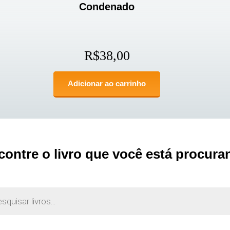
Condenado
R$
38,00
Adicionar ao carrinho
contre o livro que você está procura