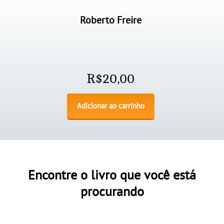
Roberto Freire
R$
20,00
Adicionar ao carrinho
Encontre o livro que você está
procurando