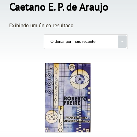
Caetano E. P. de Araujo
Exibindo um único resultado