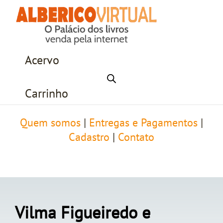
Acervo
Carrinho
Quem somos
|
Entregas e Pagamentos
|
Cadastro
|
Contato
Vilma Figueiredo e