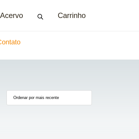
Acervo
Carrinho
Contato