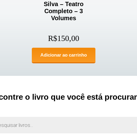
Silva – Teatro
Completo – 3
Volumes
R$
150,00
Adicionar ao carrinho
contre o livro que você está procura