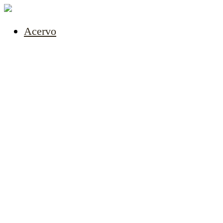
Acervo