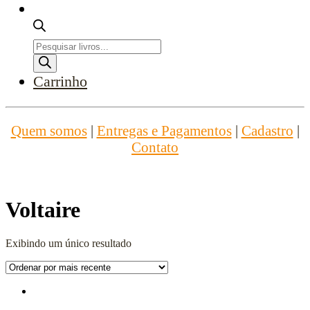
Pesquisar
produtos
Carrinho
Quem somos
|
Entregas e Pagamentos
|
Cadastro
|
Contato
Voltaire
Exibindo um único resultado